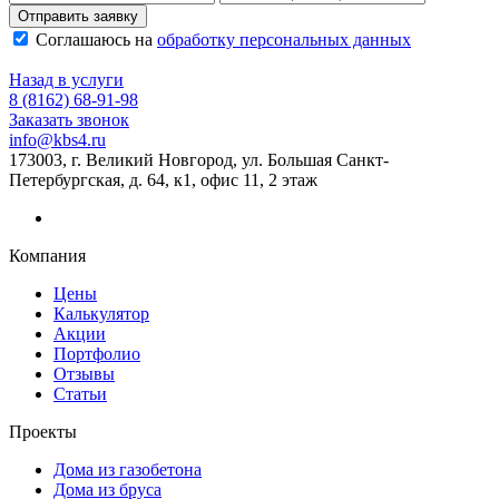
Отправить заявку
Соглашаюсь на
обработку персональных данных
Назад в услуги
8 (8162) 68-91-98
Заказать звонок
info@kbs4.ru
173003, г. Великий Новгород, ул. Большая Санкт-
Петербургская, д. 64, к1, офис 11, 2 этаж
Компания
Цены
Калькулятор
Акции
Портфолио
Отзывы
Статьи
Проекты
Дома из газобетона
Дома из бруса