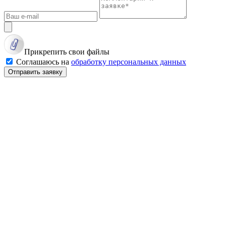
Прикрепить свои файлы
Соглашаюсь на
обработку персональных данных
Отправить заявку