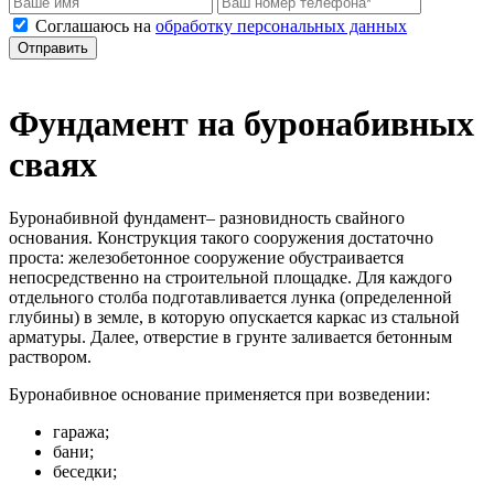
Соглашаюсь на
обработку персональных данных
Отправить
Фундамент на буронабивных
сваях
Буронабивной фундамент– разновидность свайного
основания. Конструкция такого сооружения достаточно
проста: железобетонное сооружение обустраивается
непосредственно на строительной площадке. Для каждого
отдельного столба подготавливается лунка (определенной
глубины) в земле, в которую опускается каркас из стальной
арматуры. Далее, отверстие в грунте заливается бетонным
раствором.
Буронабивное основание применяется при возведении:
гаража;
бани;
беседки;