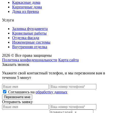
Каркасные дома
Кирпичные дома
Дома из бревна
Услуги
Заливка фундамента
Кровельные работы
Отделка фасада
Инженерные системы
Внутренняя отделка
2026 © Все права защищены
Политика конфиденциальности
Карта сайта
Заказать звонок
Укажите свой контактный телефон, и мы перезвоним вам в
течении 5 минут
Соглашаюсь на
обработку данных
Перезвоните мне
Отправить заявку