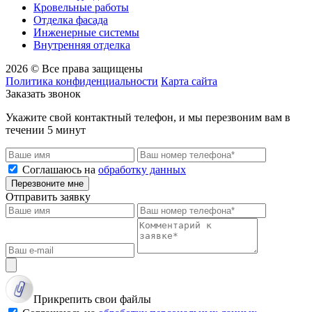
Кровельные работы
Отделка фасада
Инженерные системы
Внутренняя отделка
2026 © Все права защищены
Политика конфиденциальности
Карта сайта
Заказать звонок
Укажите свой контактный телефон, и мы перезвоним вам в
течении 5 минут
Соглашаюсь на
обработку данных
Перезвоните мне
Отправить заявку
Прикрепить свои файлы