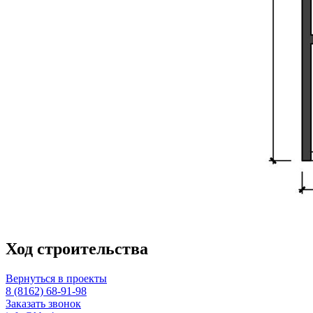
Ход строительства
Вернуться в проекты
8 (8162) 68-91-98
Заказать звонок