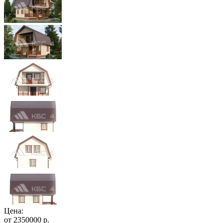
Цена:
от
2350000
р.