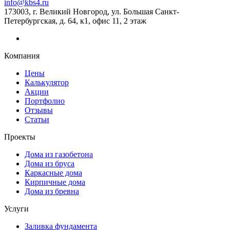
info@kbs4.ru
173003, г. Великий Новгород, ул. Большая Санкт-
Петербургская, д. 64, к1, офис 11, 2 этаж
Компания
Цены
Калькулятор
Акции
Портфолио
Отзывы
Статьи
Проекты
Дома из газобетона
Дома из бруса
Каркасные дома
Кирпичные дома
Дома из бревна
Услуги
Заливка фундамента