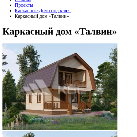
Проекты
Каркасные Дома под ключ
Каркасный дом «Талвин»
Каркасный дом «Талвин»