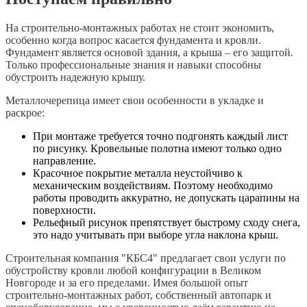
На строительно-монтажных работах не стоит экономить,
особенно когда вопрос касается фундамента и кровли.
Фундамент является основой здания, а крыша – его защитой.
Только профессиональные знания и навыки способны
обустроить надежную крышу.
Металлочерепица имеет свои особенности в укладке и
раскрое:
При монтаже требуется точно подгонять каждый лист
по рисунку. Кровельные полотна имеют только одно
направление.
Красочное покрытие металла неустойчиво к
механическим воздействиям. Поэтому необходимо
работы проводить аккуратно, не допускать царапины на
поверхности.
Рельефный рисунок препятствует быстрому сходу снега,
это надо учитывать при выборе угла наклона крыш.
Строительная компания "КБС4" предлагает свои услуги по
обустройству кровли любой конфигурации в Великом
Новгороде и за его пределами. Имея большой опыт
строительно-монтажных работ, собственный автопарк и