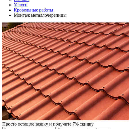
Услуги
Кровельные работы
Монтаж металлочерепицы
Просто оставьте заявку и получите 7% скидку