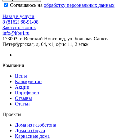
Соглашаюсь на
обработку персональных данных
Назад в услуги
8 (8162) 68-91-98
Заказать звонок
info@kbs4.ru
173003, г. Великий Новгород, ул. Большая Санкт-
Петербургская, д. 64, к1, офис 11, 2 этаж
Компания
Цены
Калькулятор
Акции
Портфолио
Отзывы
Статьи
Проекты
Дома из газобетона
Дома из бруса
Каркасные дома