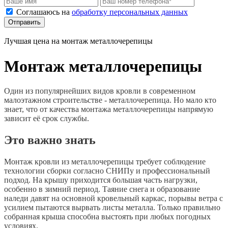
Соглашаюсь на
обработку персональных данных
Отправить
Лучшая цена на монтаж металлочерепицы
Монтаж металлочерепицы
Один из популярнейших видов кровли в современном
малоэтажном строительстве - металлочерепица. Но мало кто
знает, что от качества монтажа металлочерепицы напрямую
зависит её срок службы.
Это важно знать
Монтаж кровли из металлочерепицы требует соблюдение
технологии сборки согласно СНИПу и профессиональный
подход. На крышу приходится большая часть нагрузки,
особенно в зимний период. Таяние снега и образование
наледи давят на основной кровельный каркас, порывы ветра с
усилием пытаются вырвать листы металла. Только правильно
собранная крыша способна выстоять при любых погодных
условиях.