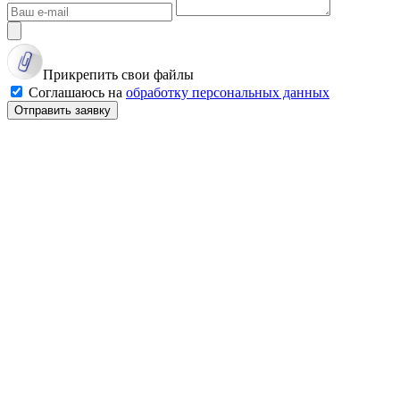
Прикрепить свои файлы
Соглашаюсь на
обработку персональных данных
Отправить заявку