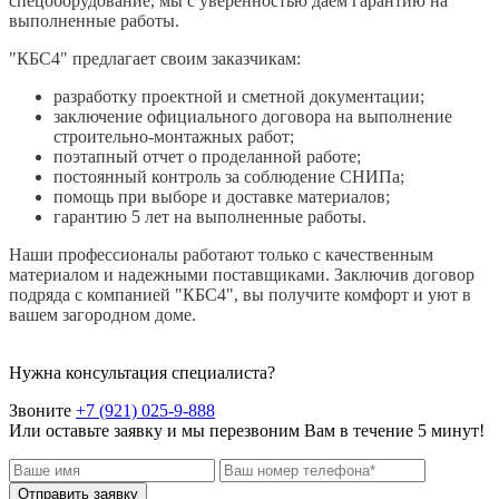
спецоборудование, мы с уверенностью даём гарантию на
выполненные работы.
"КБС4" предлагает своим заказчикам:
разработку проектной и сметной документации;
заключение официального договора на выполнение
строительно-монтажных работ;
поэтапный отчет о проделанной работе;
постоянный контроль за соблюдение СНИПа;
помощь при выборе и доставке материалов;
гарантию 5 лет на выполненные работы.
Наши профессионалы работают только с качественным
материалом и надежными поставщиками. Заключив договор
подряда с компанией "КБС4", вы получите комфорт и уют в
вашем загородном доме.
Нужна консультация специалиста?
Звоните
+7 (921) 025-9-888
Или оставьте заявку и мы перезвоним Вам в течение 5 минут!
Отправить заявку