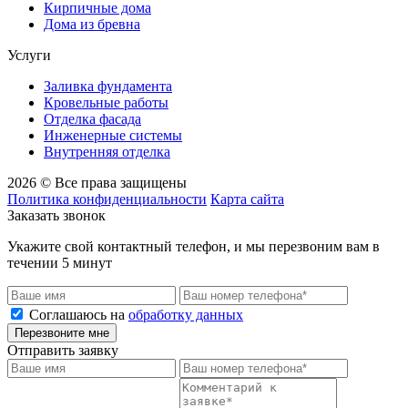
Кирпичные дома
Дома из бревна
Услуги
Заливка фундамента
Кровельные работы
Отделка фасада
Инженерные системы
Внутренняя отделка
2026 © Все права защищены
Политика конфиденциальности
Карта сайта
Заказать звонок
Укажите свой контактный телефон, и мы перезвоним вам в
течении 5 минут
Соглашаюсь на
обработку данных
Перезвоните мне
Отправить заявку