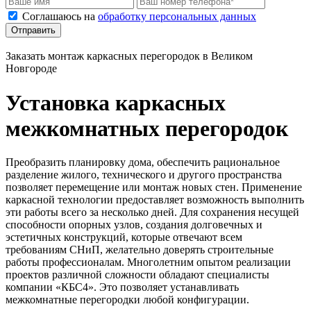
Соглашаюсь на
обработку персональных данных
Отправить
Заказать монтаж каркасных перегородок в Великом
Новгороде
Установка каркасных
межкомнатных перегородок
Преобразить планировку дома, обеспечить рациональное
разделение жилого, технического и другого пространства
позволяет перемещение или монтаж новых стен. Применение
каркасной технологии предоставляет возможность выполнить
эти работы всего за несколько дней. Для сохранения несущей
способности опорных узлов, создания долговечных и
эстетичных конструкций, которые отвечают всем
требованиям СНиП, желательно доверять строительные
работы профессионалам. Многолетним опытом реализации
проектов различной сложности обладают специалисты
компании «КБС4». Это позволяет устанавливать
межкомнатные перегородки любой конфигурации.