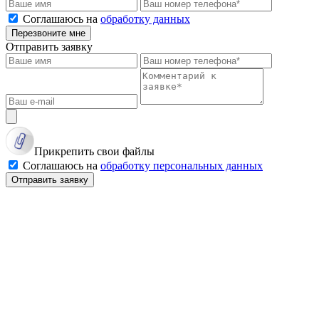
Соглашаюсь на
обработку данных
Перезвоните мне
Отправить заявку
Прикрепить свои файлы
Соглашаюсь на
обработку персональных данных
Отправить заявку