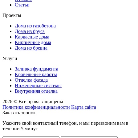
Статьи
Проекты
Дома из газобетона
Дома из бруса
Каркасные дома
Кирпичные дома
Дома из бревна
Услуги
Заливка фундамента
Кровельные работы
Отделка фасада
Инженерные системы
Внутренняя отделка
2026 © Все права защищены
Политика конфиденциальности
Карта сайта
Заказать звонок
Укажите свой контактный телефон, и мы перезвоним вам в
течении 5 минут