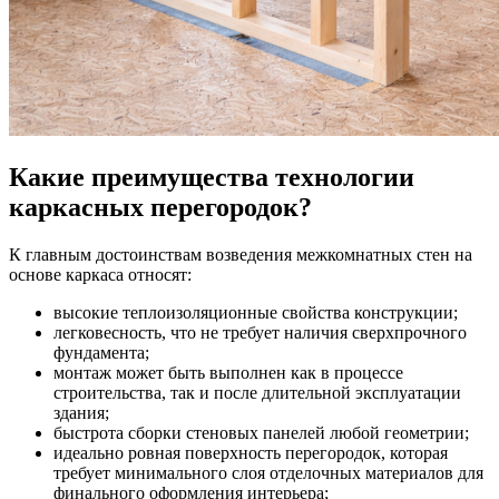
Какие преимущества технологии
каркасных перегородок?
К главным достоинствам возведения межкомнатных стен на
основе каркаса относят:
высокие теплоизоляционные свойства конструкции;
легковесность, что не требует наличия сверхпрочного
фундамента;
монтаж может быть выполнен как в процессе
строительства, так и после длительной эксплуатации
здания;
быстрота сборки стеновых панелей любой геометрии;
идеально ровная поверхность перегородок, которая
требует минимального слоя отделочных материалов для
финального оформления интерьера;