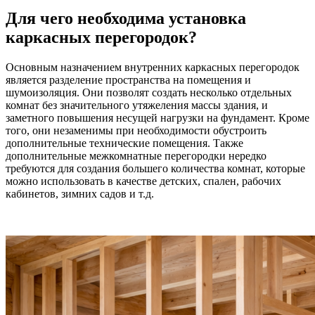
Для чего необходима установка
каркасных перегородок?
Основным назначением внутренних каркасных перегородок
является разделение пространства на помещения и
шумоизоляция. Они позволят создать несколько отдельных
комнат без значительного утяжеления массы здания, и
заметного повышения несущей нагрузки на фундамент. Кроме
того, они незаменимы при необходимости обустроить
дополнительные технические помещения. Также
дополнительные межкомнатные перегородки нередко
требуются для создания большего количества комнат, которые
можно использовать в качестве детских, спален, рабочих
кабинетов, зимних садов и т.д.