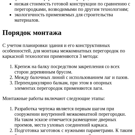
низкая стоимость готовой конструкции по сравнению с
перегородками, возводимыми по другим технологиям;
экологичность применяемых для строительства
материалов.
Порядок монтажа
С учетом планировки здания и его конструктивных
особенностей, для монтажа межкомнатных перегородок по
каркасной технологии применяются 3 метода:
Крепеж на балку посредством закрепления со всех
сторон деревянным брусом.
Между балочных линий с использованием лаг и пазов.
Перпендикулярно балкам, при этом в опорных
элементах перегородок применяются лаги.
Монтажные работы включают следующие этапы:
Разработка чертежа является первым шагом при
сооружении внутренней межкомнатной перегородки.
На таком эскизе отмечается размещение дверных
проемов, места узловых соединений каркаса.
Подготовка заготовок с нужными параметрами. К таким