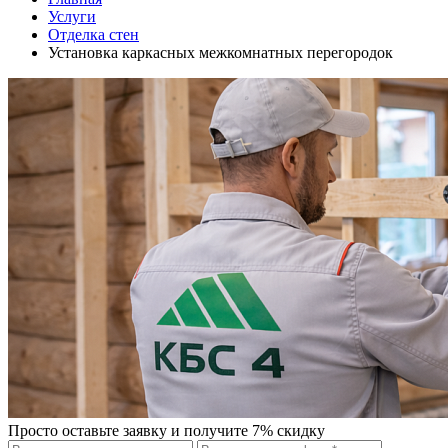
Услуги
Отделка стен
Установка каркасных межкомнатных перегородок
Просто оставьте заявку и получите 7% скидку