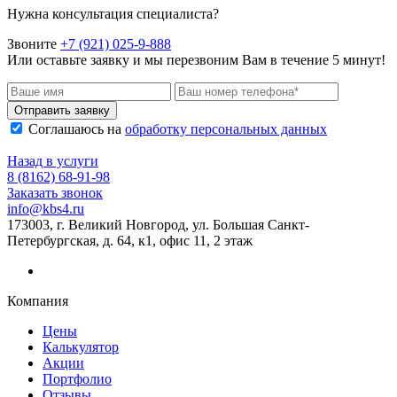
Нужна консультация специалиста?
Звоните
+7 (921) 025-9-888
Или оставьте заявку и мы перезвоним Вам в течение 5 минут!
Отправить заявку
Соглашаюсь на
обработку персональных данных
Назад в услуги
8 (8162) 68-91-98
Заказать звонок
info@kbs4.ru
173003, г. Великий Новгород, ул. Большая Санкт-
Петербургская, д. 64, к1, офис 11, 2 этаж
Компания
Цены
Калькулятор
Акции
Портфолио
Отзывы