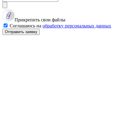
Прикрепить свои файлы
Соглашаюсь на
обработку персональных данных
Отправить заявку