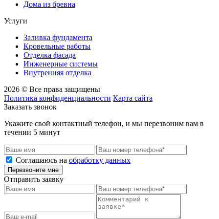
Дома из бревна
Услуги
Заливка фундамента
Кровельные работы
Отделка фасада
Инженерные системы
Внутренняя отделка
2026 © Все права защищены
Политика конфиденциальности
Карта сайта
Заказать звонок
Укажите свой контактный телефон, и мы перезвоним вам в
течении 5 минут
Соглашаюсь на
обработку данных
Перезвоните мне
Отправить заявку