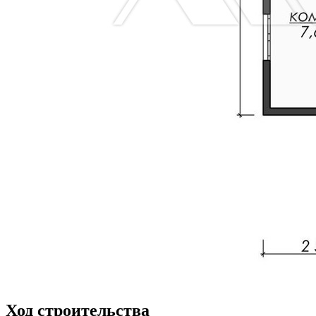
Ход строительства