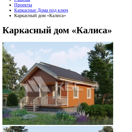
Проекты
Каркасные Дома под ключ
Каркасный дом «Калиса»
Каркасный дом «Калиса»