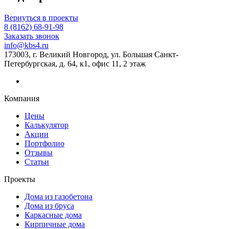
Вернуться в проекты
8 (8162) 68-91-98
Заказать звонок
info@kbs4.ru
173003, г. Великий Новгород, ул. Большая Санкт-
Петербургская, д. 64, к1, офис 11, 2 этаж
Компания
Цены
Калькулятор
Акции
Портфолио
Отзывы
Статьи
Проекты
Дома из газобетона
Дома из бруса
Каркасные дома
Кирпичные дома