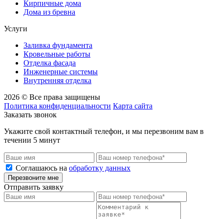
Кирпичные дома
Дома из бревна
Услуги
Заливка фундамента
Кровельные работы
Отделка фасада
Инженерные системы
Внутренняя отделка
2026 © Все права защищены
Политика конфиденциальности
Карта сайта
Заказать звонок
Укажите свой контактный телефон, и мы перезвоним вам в
течении 5 минут
Соглашаюсь на
обработку данных
Перезвоните мне
Отправить заявку