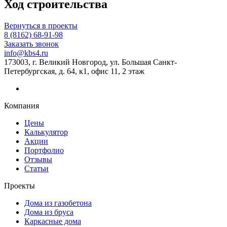
Ход строительства
Вернуться в проекты
8 (8162) 68-91-98
Заказать звонок
info@kbs4.ru
173003, г. Великий Новгород, ул. Большая Санкт-
Петербургская, д. 64, к1, офис 11, 2 этаж
Компания
Цены
Калькулятор
Акции
Портфолио
Отзывы
Статьи
Проекты
Дома из газобетона
Дома из бруса
Каркасные дома