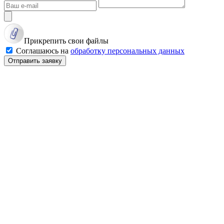
Прикрепить свои файлы
Соглашаюсь на
обработку персональных данных
Отправить заявку