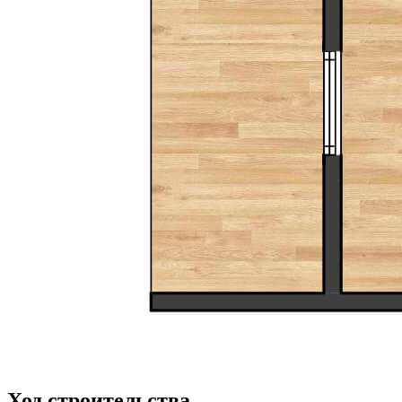
Ход строительства