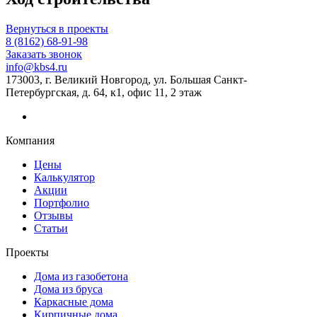
Вернуться в проекты
8 (8162) 68-91-98
Заказать звонок
info@kbs4.ru
173003, г. Великий Новгород, ул. Большая Санкт-
Петербургская, д. 64, к1, офис 11, 2 этаж
Компания
Цены
Калькулятор
Акции
Портфолио
Отзывы
Статьи
Проекты
Дома из газобетона
Дома из бруса
Каркасные дома
Кирпичные дома