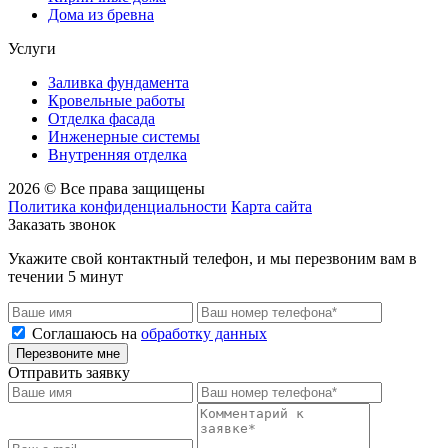
Дома из бревна
Услуги
Заливка фундамента
Кровельные работы
Отделка фасада
Инженерные системы
Внутренняя отделка
2026 © Все права защищены
Политика конфиденциальности
Карта сайта
Заказать звонок
Укажите свой контактный телефон, и мы перезвоним вам в
течении 5 минут
Соглашаюсь на
обработку данных
Перезвоните мне
Отправить заявку