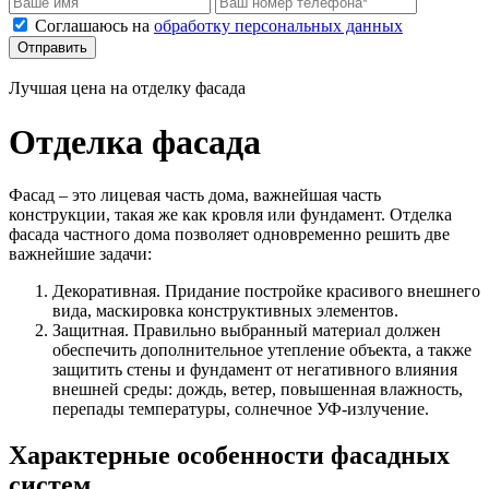
Соглашаюсь на
обработку персональных данных
Отправить
Лучшая цена на отделку фасада
Отделка фасада
Фасад – это лицевая часть дома, важнейшая часть
конструкции, такая же как кровля или фундамент. Отделка
фасада частного дома позволяет одновременно решить две
важнейшие задачи:
Декоративная. Придание постройке красивого внешнего
вида, маскировка конструктивных элементов.
Защитная. Правильно выбранный материал должен
обеспечить дополнительное утепление объекта, а также
защитить стены и фундамент от негативного влияния
внешней среды: дождь, ветер, повышенная влажность,
перепады температуры, солнечное УФ-излучение.
Характерные особенности фасадных
систем