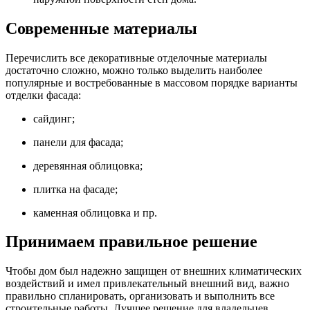
Современные материалы
Перечислить все декоративные отделочные материалы
достаточно сложно, можно только выделить наиболее
популярные и востребованные в массовом порядке варианты
отделки фасада:
сайдинг;
панели для фасада;
деревянная облицовка;
плитка на фасаде;
каменная облицовка и пр.
Принимаем правильное решение
Чтобы дом был надежно защищен от внешних климатических
воздействий и имел привлекательный внешний вид, важно
правильно спланировать, организовать и выполнить все
строительные работы. Лучшее решение для владельцев