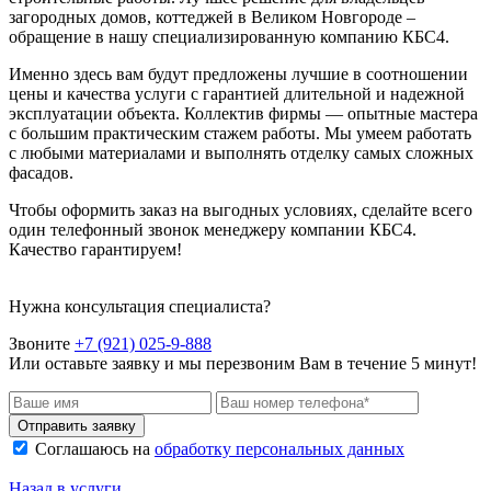
загородных домов, коттеджей в Великом Новгороде –
обращение в нашу специализированную компанию КБС4.
Именно здесь вам будут предложены лучшие в соотношении
цены и качества услуги с гарантией длительной и надежной
эксплуатации объекта. Коллектив фирмы — опытные мастера
с большим практическим стажем работы. Мы умеем работать
с любыми материалами и выполнять отделку самых сложных
фасадов.
Чтобы оформить заказ на выгодных условиях, сделайте всего
один телефонный звонок менеджеру компании КБС4.
Качество гарантируем!
Нужна консультация специалиста?
Звоните
+7 (921) 025-9-888
Или оставьте заявку и мы перезвоним Вам в течение 5 минут!
Отправить заявку
Соглашаюсь на
обработку персональных данных
Назад в услуги