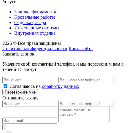
Услуги
Заливка фундамента
Кровельные работы
Отделка фасада
Инженерные системы
Внутренняя отделка
2026 © Все права защищены
Политика конфиденциальности
Карта сайта
Заказать звонок
Укажите свой контактный телефон, и мы перезвоним вам в
течении 5 минут
Соглашаюсь на
обработку данных
Перезвоните мне
Отправить заявку