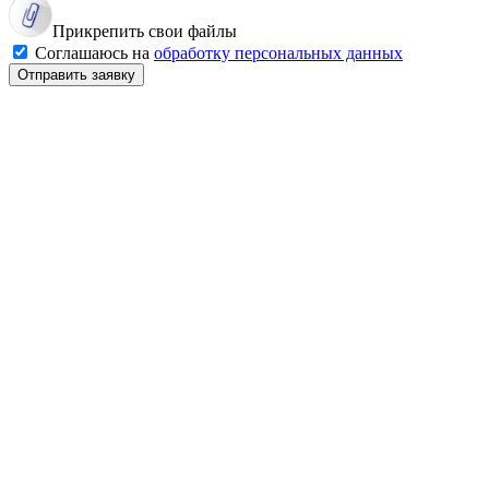
Прикрепить свои файлы
Соглашаюсь на
обработку персональных данных
Отправить заявку