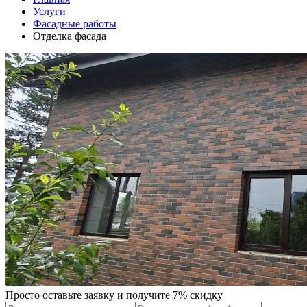
Услуги
Фасадные работы
Отделка фасада
Просто оставьте заявку и получите 7% скидку