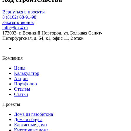
Вернуться в проекты
8 (8162) 68-91-98
Заказать звонок
info@kbs4.ru
173003, г. Великий Новгород, ул. Большая Санкт-
Петербургская, д. 64, к1, офис 11, 2 этаж
Компания
Цены
Калькулятор
Акции
Портфолио
Отзывы
Статьи
Проекты
Дома из газобетона
Дома из бруса
Каркасные дома
Кирпичные дома