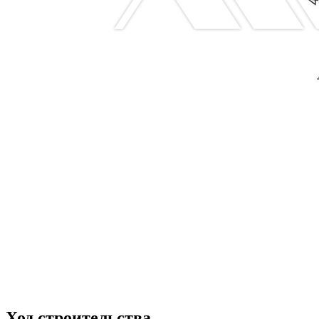
Ход строительства