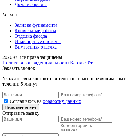
Дома из бревна
Услуги
Заливка фундамента
Кровельные работы
Отделка фасада
Инженерные системы
Внутренняя отделка
2026 © Все права защищены
Политика конфиденциальности
Карта сайта
Заказать звонок
Укажите свой контактный телефон, и мы перезвоним вам в
течении 5 минут
Соглашаюсь на
обработку данных
Перезвоните мне
Отправить заявку