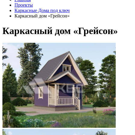
Проекты
Каркасные Дома под ключ
Каркасный дом «Грейсон»
Каркасный дом «Грейсон»