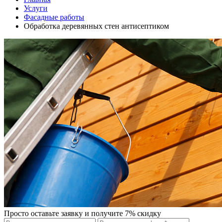
Услуги
Фасадные работы
Обработка деревянных стен антисептиком
Просто оставьте заявку и получите 7% скидку