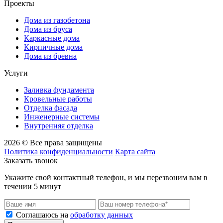
Проекты
Дома из газобетона
Дома из бруса
Каркасные дома
Кирпичные дома
Дома из бревна
Услуги
Заливка фундамента
Кровельные работы
Отделка фасада
Инженерные системы
Внутренняя отделка
2026 © Все права защищены
Политика конфиденциальности
Карта сайта
Заказать звонок
Укажите свой контактный телефон, и мы перезвоним вам в
течении 5 минут
Соглашаюсь на
обработку данных