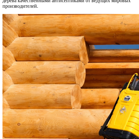
дерева качественными антисептиками от ведущих мировых
производителей.