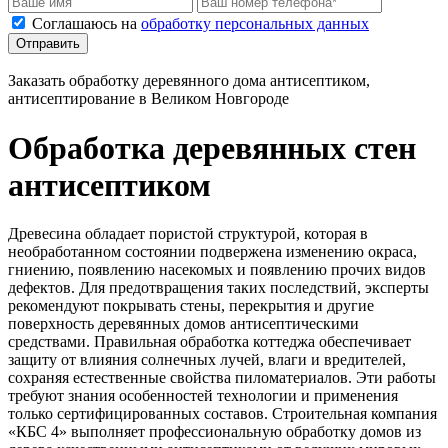
Соглашаюсь на
обработку персональных данных
Отправить
Заказать обработку деревянного дома антисептиком,
антисептирование в Великом Новгороде
Обработка деревянных стен
антисептиком
Древесина обладает пористой структурой, которая в
необработанном состоянии подвержена изменению окраса,
гниению, появлению насекомых и появлению прочих видов
дефектов. Для предотвращения таких последствий, эксперты
рекомендуют покрывать стены, перекрытия и другие
поверхность деревянных домов антисептическими
средствами. Правильная обработка коттеджа обеспечивает
защиту от влияния солнечных лучей, влаги и вредителей,
сохраняя естественные свойства пиломатериалов. Эти работы
требуют знания особенностей технологии и применения
только сертифицированных составов. Строительная компания
«КБС 4» выполняет профессиональную обработку домов из