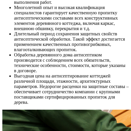
выполнения работ.
Многолетний опыт и высокая квалификация
специалистов гарантирует качественную пропитку
антисептическими составами всех конструктивных
элементов деревянного коттеджа, включая каркас,
внешнюю обшивку, перекрытия и т.д.
Длительный период сохранения защитных свойств
антисептической обработки. Такой эффект достигается
применением качественных противогрибковых,
влагооталкивающих пропиток.
Обработка деревянного дома антисептиком
производится с соблюдением всех обязательств,
технические особенности, стоимости, которые указаны
в договоре.
Выгодная цена на антисептирование коттеджей
различной площади, этажности, архитектурных
параметров. Недорогие расценки на защитные составы –
обеспечивает сотрудничество компании с крупными
поставщиками сертифицированных пропиток для
дерева.