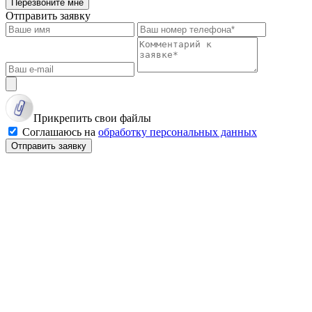
Перезвоните мне
Отправить заявку
Прикрепить свои файлы
Соглашаюсь на
обработку персональных данных
Отправить заявку