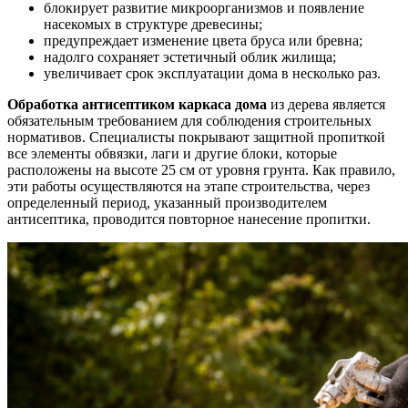
блокирует развитие микроорганизмов и появление
насекомых в структуре древесины;
предупреждает изменение цвета бруса или бревна;
надолго сохраняет эстетичный облик жилища;
увеличивает срок эксплуатации дома в несколько раз.
Обработка антисептиком каркаса дома
из дерева является
обязательным требованием для соблюдения строительных
нормативов. Специалисты покрывают защитной пропиткой
все элементы обвязки, лаги и другие блоки, которые
расположены на высоте 25 см от уровня грунта. Как правило,
эти работы осуществляются на этапе строительства, через
определенный период, указанный производителем
антисептика, проводится повторное нанесение пропитки.