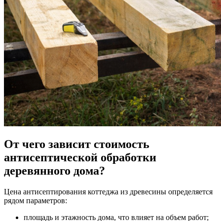
От чего зависит стоимость
антисептической обработки
деревянного дома?
Цена антисептирования коттеджа из древесины определяется
рядом параметров:
площадь и этажность дома, что влияет на объем работ;