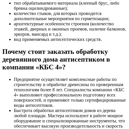
тип обрабатываемого материала (клееный брус, либо
бревна оцилиндрованные);
количество стыков, для которых проводится
дополнительные мероприятия по герметизации;
архитектурные особенности строения (количество
этажей, дверных и оконных проемов, наличие балконов,
эркеров, мансард и т.д.);
вид применяемых антисептических средств.
Почему стоит заказать обработку
деревянного дома антисептиком в
компании «КБС 4»?
Предприятие осуществляет комплексные работы по
строительству и обработке древесины по проверенным
технологиям более 8 лет. Специалисты компании «КБС
4» выполняют профессиональную подготовку всех
поверхностей, и применяют только сертифицированные
виды антисептиков.
Быстрота обработки антисептиком домов из дерева
любой площади. Мастера используют в работе мощное
оборудование и специализированные инструменты, что
обеспечивает высокую производительность и скорость