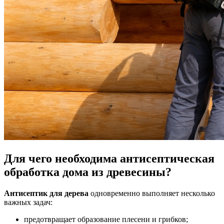
Для чего необходима антисептическая
обработка дома из древесины?
Антисептик для дерева
одновременно выполняет несколько
важных задач:
предотвращает образование плесени и грибков;