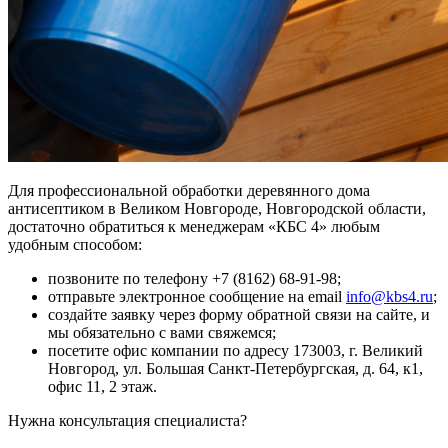
Для профессиональной обработки деревянного дома
антисептиком в Великом Новгороде, Новгородской области,
достаточно обратиться к менеджерам «КБС 4» любым
удобным способом:
позвоните по телефону +7 (8162) 68-91-98;
отправьте электронное сообщение на email
info@kbs4.ru
;
создайте заявку через форму обратной связи на сайте, и
мы обязательно с вами свяжемся;
посетите офис компании по адресу 173003, г. Великий
Новгород, ул. Большая Санкт-Петербургская, д. 64, к1,
офис 11, 2 этаж.
Нужна консультация специалиста?