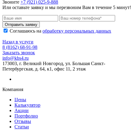
Звоните
+7 (921) 025-9-888
Или оставьте заявку и мы перезвоним Вам в течение 5 минут!
Отправить заявку
Соглашаюсь на
обработку персональных данных
Назад в услуги
8 (8162) 68-91-98
Заказать звонок
info@kbs4.ru
173003, г. Великий Новгород, ул. Большая Санкт-
Петербургская, д. 64, к1, офис 11, 2 этаж
Компания
Цены
Калькулятор
Акции
Портфолио
Отзывы
Статьи