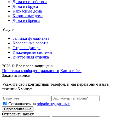
Дома из газобетона
Дома из бруса
Каркасные дома
Кирпичные дома
Дома из бревна
Услуги
Заливка фундамента
Кровельные работы
Отделка фасада
Инженерные системы
Внутренняя отделка
2026 © Все права защищены
Политика конфиденциальности
Карта сайта
Заказать звонок
Укажите свой контактный телефон, и мы перезвоним вам в
течении 5 минут
Соглашаюсь на
обработку данных
Перезвоните мне
Отправить заявку