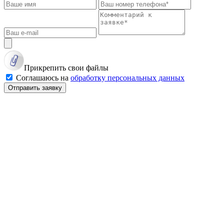
Прикрепить свои файлы
Соглашаюсь на
обработку персональных данных
Отправить заявку