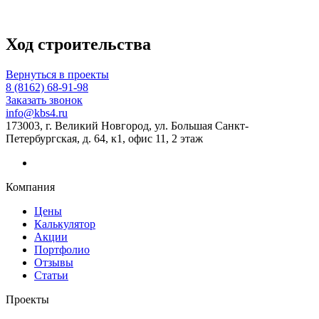
Ход строительства
Вернуться в проекты
8 (8162) 68-91-98
Заказать звонок
info@kbs4.ru
173003, г. Великий Новгород, ул. Большая Санкт-
Петербургская, д. 64, к1, офис 11, 2 этаж
Компания
Цены
Калькулятор
Акции
Портфолио
Отзывы
Статьи
Проекты