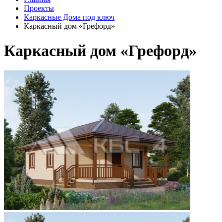
Проекты
Каркасные Дома под ключ
Каркасный дом «Грефорд»
Каркасный дом «Грефорд»