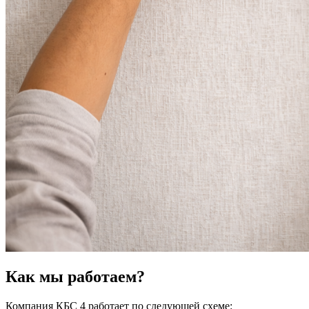
Как мы работаем?
Компания КБС 4 работает по следующей схеме: