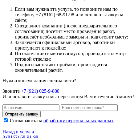
Если вам нужна эта услуга, то позвоните нам по
телефону +7 (8162) 68-91-98 или оставьте заявку на
сайте;
Специалист компании (после предварительного
согласования) посетит место проведения работ,
произведёт необходимые замеры и подготовит смету;
Заключается официальный договор, работники
приступают к поклейке;
По окончанию вывозится мусор, проводится осмотр
готовой отделки;
Подписывается акт приёмки, производится
окончательный расчёт.
Нужна консультация специалиста?
Звоните
+7 (921) 025-9-888
Или оставьте заявку и мы перезвоним Вам в течение 5 минут!
Отправить заявку
Соглашаюсь на
обработку персональных данных
Назад в услуги
8 (8162) 68-91-98