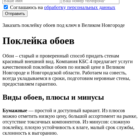
Соглашаюсь на
обработку персональных данных
Отправить
Заказать поклейку обоев под ключ в Великом Новгороде
Поклейка обоев
Обои – старый и проверенный способ придать стенам
красивый внешний вид. Компания КБС 4 предлагает услуги
качественной поклейки обоев по низкой цене в Великом
Новгороде и Новгородской области. Работаем на совесть,
всегда укладываемся в сроки, подготовим неровные стены,
предоставляем гарантию.
Виды обоев, плюсы и минусы
Бумажные
— простой и доступный вариант. Из плюсов
можно отметить низкую цену, большой ассортимент на рынке,
отсутствие токсичных компонентов. Из минусов: сложную
поклейку, плохую устойчивость к влаге, малый срок службы,
склонность к выгоранию.