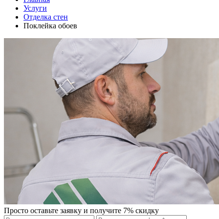
Услуги
Отделка стен
Поклейка обоев
Просто оставьте заявку и получите 7% скидку