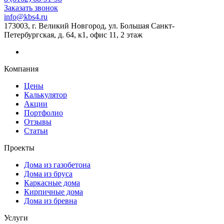
Заказать звонок
info@kbs4.ru
173003, г. Великий Новгород, ул. Большая Санкт-
Петербургская, д. 64, к1, офис 11, 2 этаж
Компания
Цены
Калькулятор
Акции
Портфолио
Отзывы
Статьи
Проекты
Дома из газобетона
Дома из бруса
Каркасные дома
Кирпичные дома
Дома из бревна
Услуги