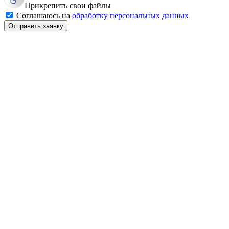
Прикрепить свои файлы
Соглашаюсь на
обработку персональных данных
Отправить заявку