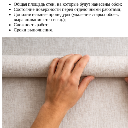
Общая площадь стен, на которые будут нанесены обои;
Состояние поверхности перед отделочными работами;
Дополнительные процедуры (удаление старых обоев,
выравнивание стен и т.д.);
Сложность работ;
Сроки выполнения.