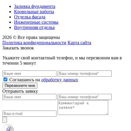
Заливка фундамента
Кровельные работы
Отделка фасада
Инженерные системы
Внутренняя отделка
2026 © Все права защищены
Политика конфиденциальности
Карта сайта
Заказать звонок
Укажите свой контактный телефон, и мы перезвоним вам в
течении 5 минут
Соглашаюсь на
обработку данных
Перезвоните мне
Отправить заявку