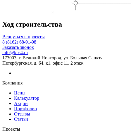
Ход строительства
Вернуться в проекты
8 (8162) 68-91-98
Заказать звонок
info@kbs4.ru
173003, г. Великий Новгород, ул. Большая Санкт-
Петербургская, д. 64, к1, офис 11, 2 этаж
Компания
Цены
Калькулятор
Акции
Портфолио
Отзывы
Статьи
Проекты