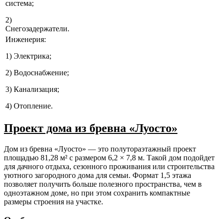
система;
2)
Снегозадержатели.
Инженерия:
1) Электрика;
2) Водоснабжение;
3) Канализация;
4) Отопление.
Проект дома из бревна «Луосто»
Дом из бревна «Луосто» — это полутораэтажный проект
площадью 81,28 м² с размером 6,2 × 7,8 м. Такой дом подойдет
для дачного отдыха, сезонного проживания или строительства
уютного загородного дома для семьи. Формат 1,5 этажа
позволяет получить больше полезного пространства, чем в
одноэтажном доме, но при этом сохранить компактные
размеры строения на участке.