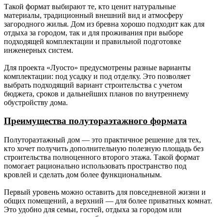
Такой формат выбирают те, кто ценит натуральные
материалы, традиционный внешний вид и атмосферу
загородного жилья. Дом из бревна хорошо подходит как для
отдыха за городом, так и для проживания при выборе
подходящей комплектации и правильной подготовке
инженерных систем.
Для проекта «Луосто» предусмотрены разные варианты
комплектации: под усадку и под отделку. Это позволяет
выбрать подходящий вариант строительства с учетом
бюджета, сроков и дальнейших планов по внутреннему
обустройству дома.
Преимущества полутораэтажного формата
Полутораэтажный дом — это практичное решение для тех,
кто хочет получить дополнительную полезную площадь без
строительства полноценного второго этажа. Такой формат
помогает рационально использовать пространство под
кровлей и сделать дом более функциональным.
Первый уровень можно оставить для повседневной жизни и
общих помещений, а верхний — для более приватных комнат.
Это удобно для семьи, гостей, отдыха за городом или