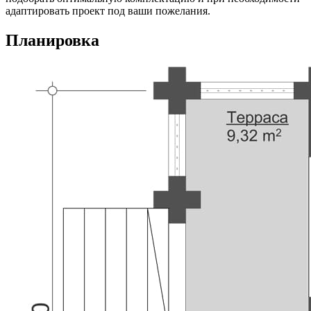
адаптировать проект под ваши пожелания.
Планировка